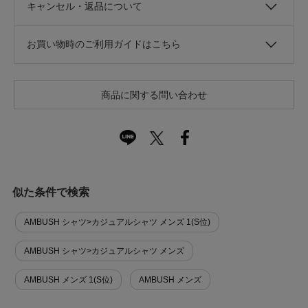
キャンセル・返品について
お買い物時のご利用ガイドはこちら
商品に関する問い合わせ
似た条件で検索
AMBUSH シャツ>カジュアルシャツ メンズ 1(S位)
AMBUSH シャツ>カジュアルシャツ メンズ
AMBUSH メンズ 1(S位)
AMBUSH メンズ