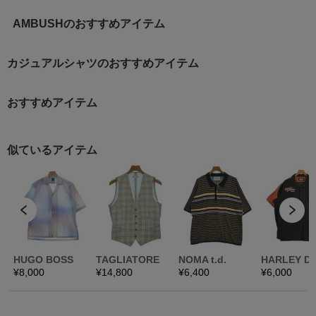
AMBUSHのおすすめアイテム
カジュアルシャツのおすすめアイテム
おすすめアイテム