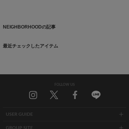
NEIGHBORHOODの記事
最近チェックしたアイテム
FOLLOW US
Twitter
Facebook
Line
USER GUIDE
GROUP SITE