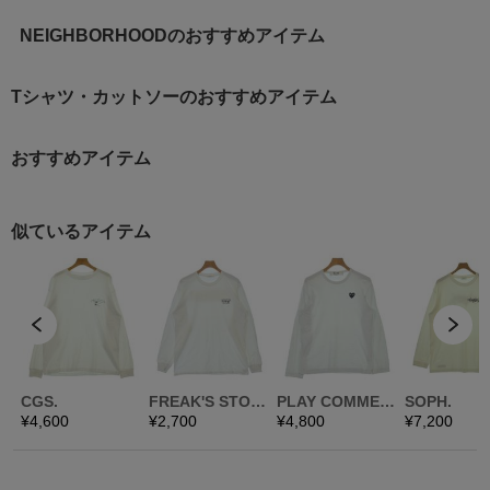
NEIGHBORHOODのおすすめアイテム
Tシャツ・カットソーのおすすめアイテム
おすすめアイテム