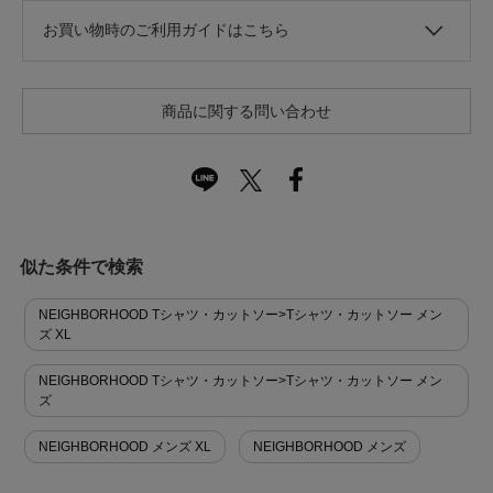
お買い物時のご利用ガイドはこちら
商品に関する問い合わせ
似た条件で検索
NEIGHBORHOOD Tシャツ・カットソー>Tシャツ・カットソー メン
ズ XL
NEIGHBORHOOD Tシャツ・カットソー>Tシャツ・カットソー メン
ズ
NEIGHBORHOOD メンズ XL
NEIGHBORHOOD メンズ