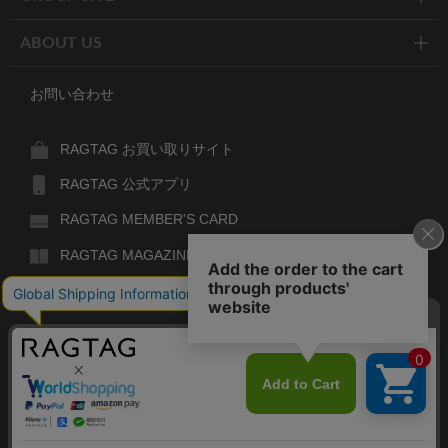
ABOUT US
お問い合わせ
RAGTAG お買い取りサイト
RAGTAG 公式アプリ
RAGTAG MEMBER'S CARD
RAGTAG MAGAZINE
RAGTAG Global
RAGTAG
デザイナーズブランドのユーズド・セレクトショップ