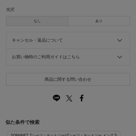
光沢
なし
あり
キャンセル・返品について
お買い物時のご利用ガイドはこちら
商品に関する問い合わせ
似た条件で検索
SOPHNET. Tシャツ・カットソー>Tシャツ・カットソー メンズ S