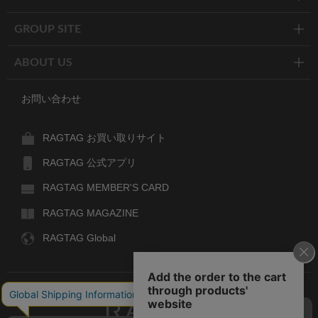
GROUP SITE
ABOUT US
お問い合わせ
RAGTAG お買い取りサイト
RAGTAG 公式アプリ
RAGTAG MEMBER'S CARD
RAGTAG MAGAZINE
RAGTAG Global