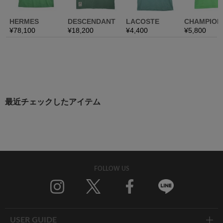
最近チェックしたアイテム
FOLLOW US
Twitter
Facebook
Line
USER GUIDE