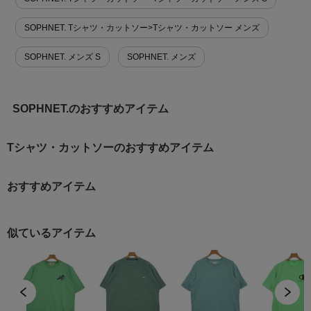
SOPHNET. Tシャツ・カットソー>Tシャツ・カットソー メンズ
SOPHNET. メンズ S
SOPHNET. メンズ
SOPHNET.のおすすめアイテム
Tシャツ・カットソーのおすすめアイテム
おすすめアイテム