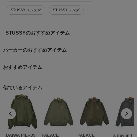
STUSSY メンズ M
STUSSY メンズ
STUSSYのおすすめアイテム
パーカーのおすすめアイテム
おすすめアイテム