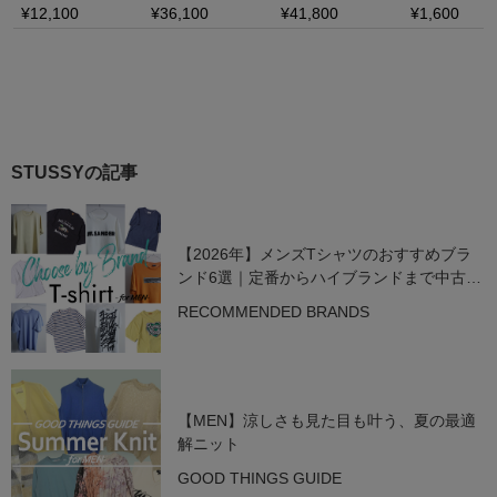
STUSSYの記事
【2026年】メンズTシャツのおすすめブラ
ンド6選｜定番からハイブランドまで中古で
狙う名作
RECOMMENDED BRANDS
【MEN】涼しさも見た目も叶う、夏の最適
解ニット
GOOD THINGS GUIDE