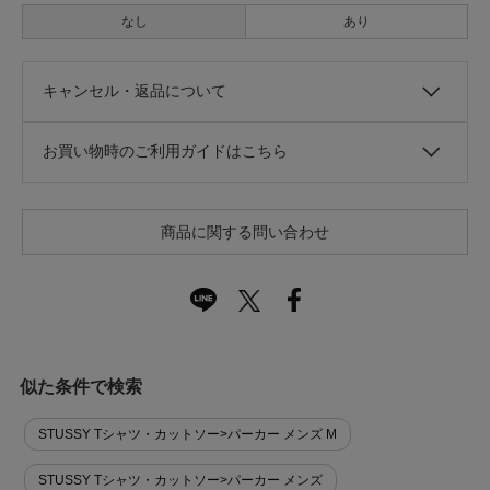
なし
あり
キャンセル・返品について
お買い物時のご利用ガイドはこちら
商品に関する問い合わせ
似た条件で検索
STUSSY Tシャツ・カットソー>パーカー メンズ M
STUSSY Tシャツ・カットソー>パーカー メンズ