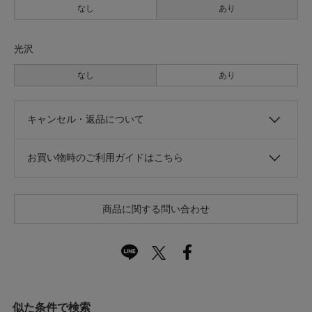
なし
あり
光沢
なし
あり
キャンセル・返品について
お買い物時のご利用ガイドはこちら
商品に関する問い合わせ
似た条件で検索