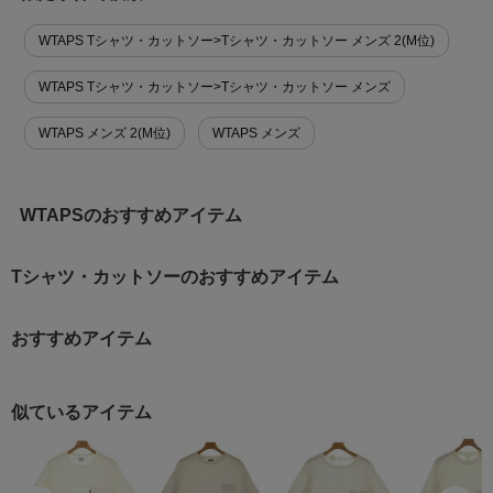
WTAPS Tシャツ・カットソー>Tシャツ・カットソー メンズ 2(M位)
WTAPS Tシャツ・カットソー>Tシャツ・カットソー メンズ
WTAPS メンズ 2(M位)
WTAPS メンズ
WTAPSのおすすめアイテム
Tシャツ・カットソーのおすすめアイテム
おすすめアイテム