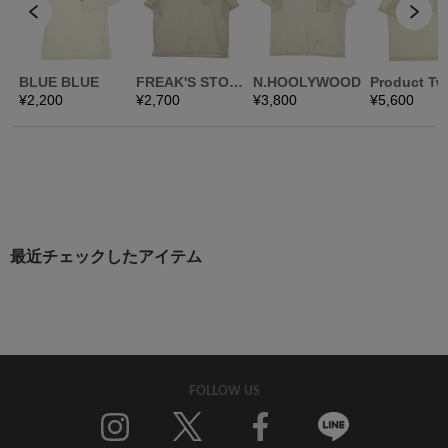
最近チェックしたアイテム
FOLLOW US