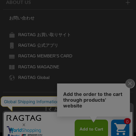
ABOUT US
お問い合わせ
RAGTAG お買い取りサイト
RAGTAG 公式アプリ
RAGTAG MEMBER'S CARD
RAGTAG MAGAZINE
RAGTAG Global
RAGTAG
デザイナーズブランドのユーズド・セレクトショップ