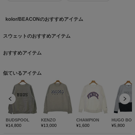
kolor/BEACONのおすすめアイテム
スウェットのおすすめアイテム
おすすめアイテム