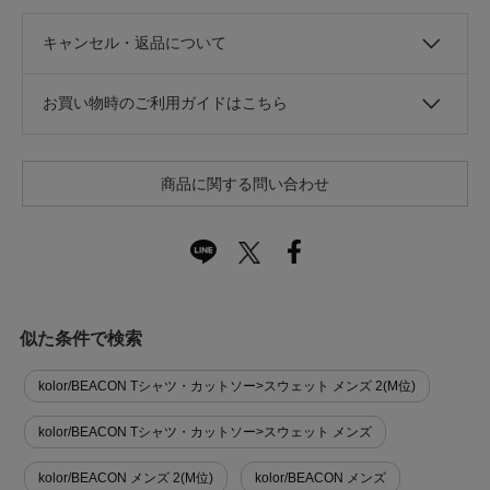
キャンセル・返品について
お買い物時のご利用ガイドはこちら
商品に関する問い合わせ
似た条件で検索
kolor/BEACON Tシャツ・カットソー>スウェット メンズ 2(M位)
kolor/BEACON Tシャツ・カットソー>スウェット メンズ
kolor/BEACON メンズ 2(M位)
kolor/BEACON メンズ