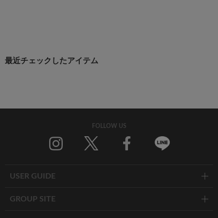
最近チェックしたアイテム
FOLLOW US
Twitter
Facebook
Line
USER GUIDE
GROUP SITE