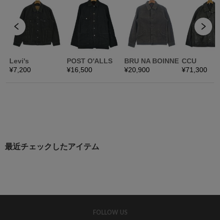
最近チェックしたアイテム
FOLLOW US