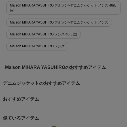
Maison MIHARA YASUHIRO ブルゾン>デニムジャケット メンズ 48(L
位)
Maison MIHARA YASUHIRO ブルゾン>デニムジャケット メンズ
Maison MIHARA YASUHIRO メンズ 48(L位)
Maison MIHARA YASUHIRO メンズ
Maison MIHARA YASUHIROのおすすめアイテム
デニムジャケットのおすすめアイテム
おすすめアイテム