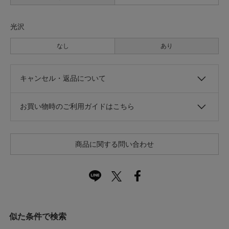
光沢
なし
あり
キャンセル・返品について
お買い物時のご利用ガイドはこちら
商品に関する問い合わせ
似た条件で検索