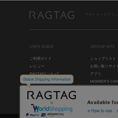
デザイナーズブラン
RAGTAG
USER GUIDE
GROUP SITE
ご利用ガイド
ショップリスト
レビュー
お買い取りサイ
RAGTAGについて
アプリ
ご利用規約
MEMBER'S CA
プライバシーポリシー
SHOP BLOG
RAGTAG MAGA