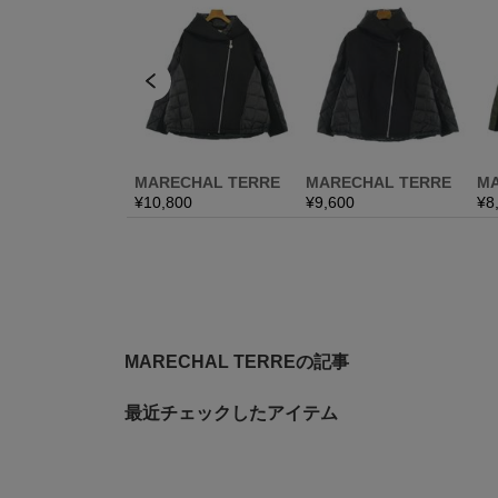
MARECHAL TERREの記事
最近チェックしたアイテム