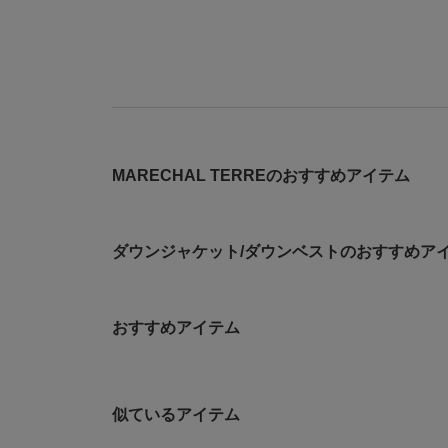
MARECHAL TERREのおすすめアイテム
ダウンジャケット/ダウンベストのおすすめア
おすすめアイテム