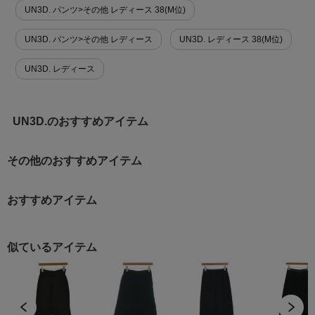
UN3D. パンツ>その他 レディース 38(M位)
UN3D. パンツ>その他 レディース
UN3D. レディース 38(M位)
UN3D. レディース
UN3D.のおすすめアイテム
その他のおすすめアイテム
おすすめアイテム