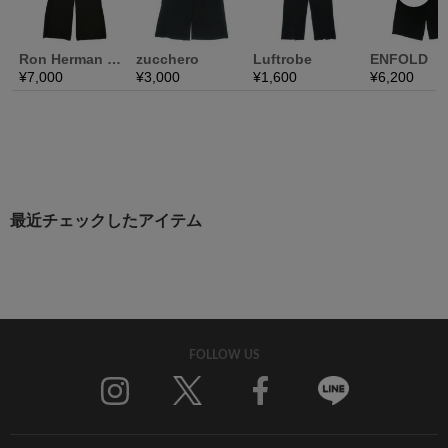
最近チェックしたアイテム
FOLLOW US
Twitter
Facebook
Line