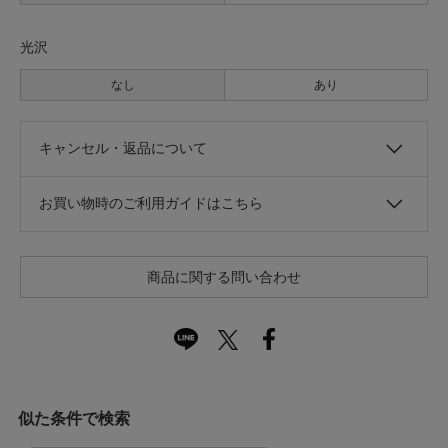
光沢
なし
あり
キャンセル・返品について
お買い物時のご利用ガイドはこちら
商品に関する問い合わせ
似た条件で検索