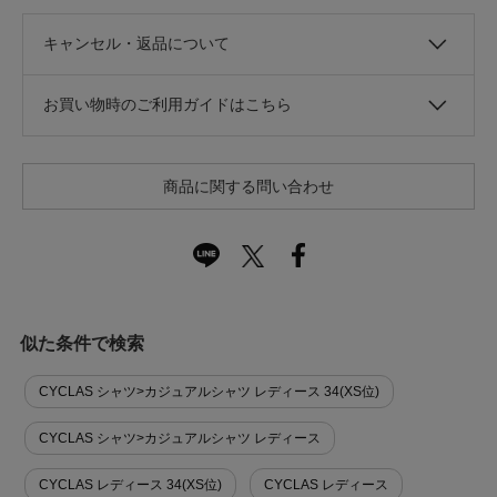
キャンセル・返品について
お買い物時のご利用ガイドはこちら
商品に関する問い合わせ
似た条件で検索
CYCLAS シャツ>カジュアルシャツ レディース 34(XS位)
CYCLAS シャツ>カジュアルシャツ レディース
CYCLAS レディース 34(XS位)
CYCLAS レディース