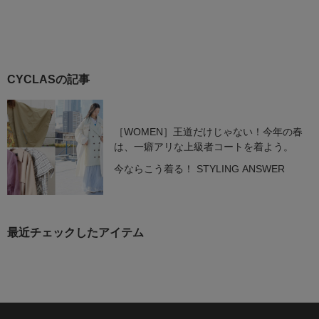
CYCLASの記事
［WOMEN］王道だけじゃない！今年の春
は、一癖アリな上級者コートを着よう。
今ならこう着る！ STYLING ANSWER
最近チェックしたアイテム