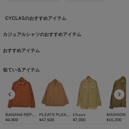
CYCLASのおすすめアイテム
カジュアルシャツのおすすめアイテム
おすすめアイテム