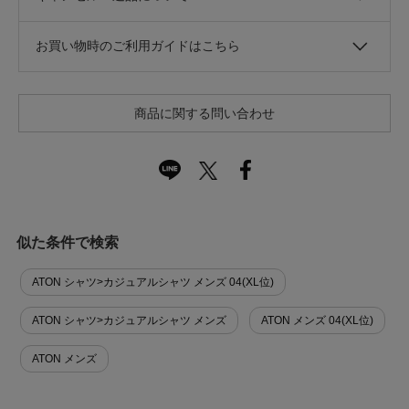
お買い物時のご利用ガイドはこちら
商品に関する問い合わせ
似た条件で検索
ATON シャツ>カジュアルシャツ メンズ 04(XL位)
ATON シャツ>カジュアルシャツ メンズ
ATON メンズ 04(XL位)
ATON メンズ