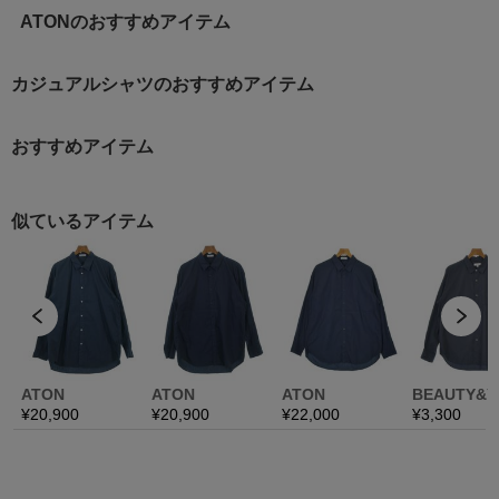
ATONのおすすめアイテム
カジュアルシャツのおすすめアイテム
おすすめアイテム