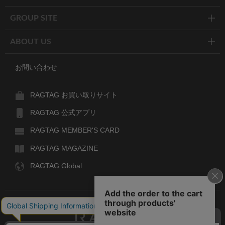
GROUP SITE
ABOUT US
お問い合わせ
RAGTAG お買い取りサイト
RAGTAG 公式アプリ
RAGTAG MEMBER'S CARD
RAGTAG MAGAZINE
RAGTAG Global