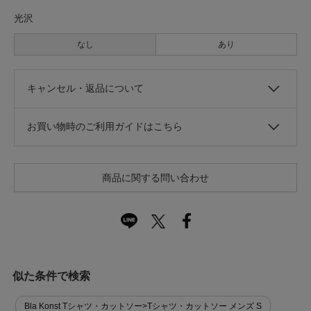
光沢
なし
あり
キャンセル・返品について
お買い物時のご利用ガイドはこちら
商品に関する問い合わせ
似た条件で検索
Bla Konst Tシャツ・カットソー>Tシャツ・カットソー メンズ S