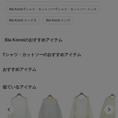
Bla Konst Tシャツ・カットソー>Tシャツ・カットソー メンズ
Bla Konst メンズ S
Bla Konst メンズ
Bla Konstのおすすめアイテム
Tシャツ・カットソーのおすすめアイテム
おすすめアイテム