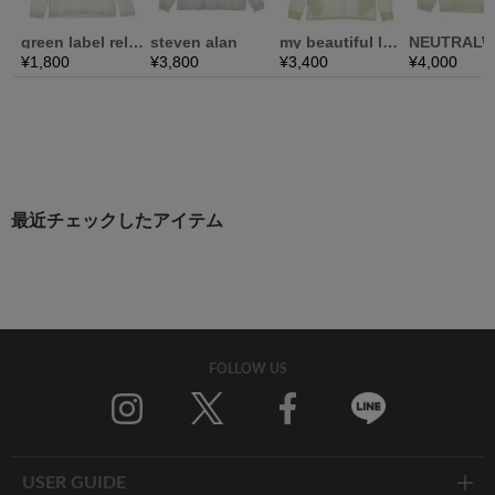
最近チェックしたアイテム
FOLLOW US
Twitter
Facebook
Line
USER GUIDE