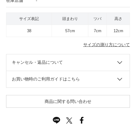
在庫店舗
-
サイズ表記
頭まわり
ツバ
高さ
38
57cm
7cm
12cm
サイズの測り方について
キャンセル・返品について
お買い物時のご利用ガイドはこちら
商品に関する問い合わせ