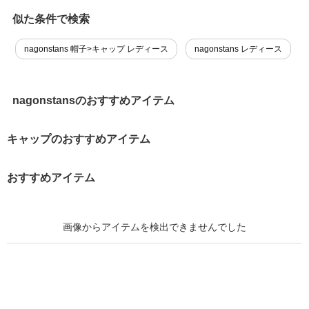
似た条件で検索
nagonstans 帽子>キャップ レディース
nagonstans レディース
nagonstansのおすすめアイテム
キャップのおすすめアイテム
おすすめアイテム