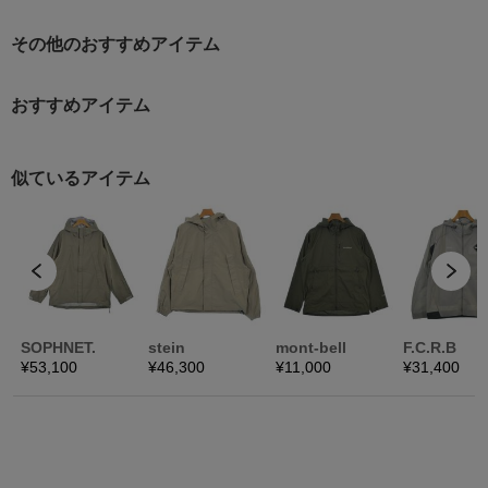
その他のおすすめアイテム
おすすめアイテム