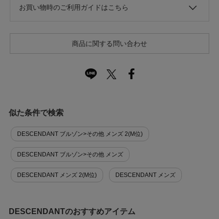
お買い物時のご利用ガイドはこちら
商品に関する問い合わせ
似た条件で検索
DESCENDANT ブルゾン>その他 メンズ 2(M位)
DESCENDANT ブルゾン>その他 メンズ
DESCENDANT メンズ 2(M位)
DESCENDANT メンズ
DESCENDANTのおすすめアイテム