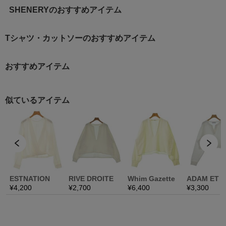
SHENERYのおすすめアイテム
Tシャツ・カットソーのおすすめアイテム
おすすめアイテム