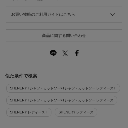
お買い物時のご利用ガイドはこちら
商品に関する問い合わせ
似た条件で検索
SHENERY Tシャツ・カットソー>Tシャツ・カットソー レディース F
SHENERY Tシャツ・カットソー>Tシャツ・カットソー レディース
SHENERY レディース F
SHENERY レディース