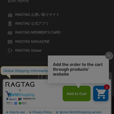
お問い合わせ
RAGTAG お買い取りサイト
RAGTAG 公式アプリ
RAGTAG MEMBER'S CARD
RAGTAG MAGAZINE
RAGTAG Global
RAGTAG
デザイナーズブランドのユーズド・セレクトショップ
株式会社ティンパンアレイ
古物商許可：東京公安委員会 第303329101168号
COPYRIGHT© TIN PAN ALLEY CO., LTD. ALL RIGHTS RESERVED.