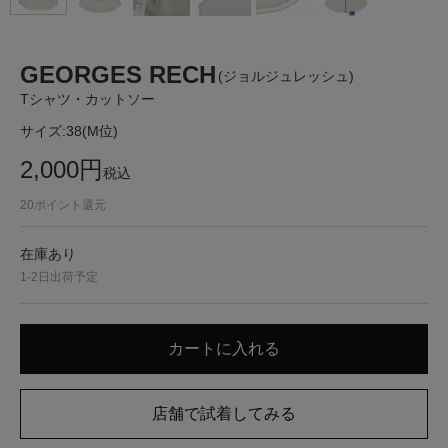
GEORGES RECH
(ジョルジュレッシュ)
Tシャツ・カットソー
サイズ:
38(M位)
2,000
円
税込
20
ポイント還元
在庫あり
1-2日出荷予定