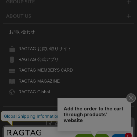
GROUP SITE
ABOUT US
お問い合わせ
RAGTAG お買い取りサイト
RAGTAG 公式アプリ
RAGTAG MEMBER'S CARD
RAGTAG MAGAZINE
RAGTAG Global
RAGTAG
デザイナーズブランドのユーズド・セレクトショップ