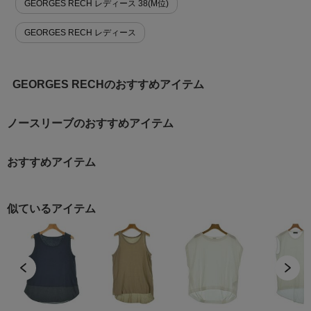
GEORGES RECH レディース 38(M位)
GEORGES RECH レディース
GEORGES RECHのおすすめアイテム
ノースリーブのおすすめアイテム
おすすめアイテム