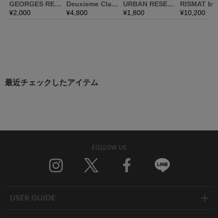
最近チェックしたアイテム
FOLLOW US
Twitter
Facebook
Line
USER GUIDE