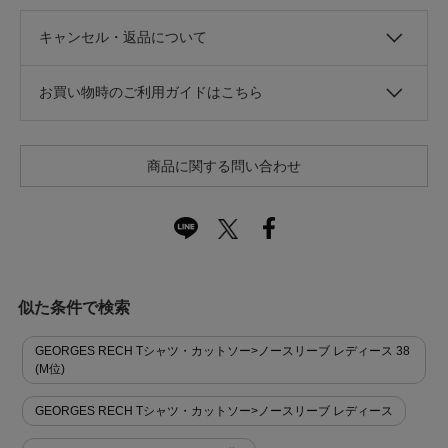
キャンセル・返品について
お買い物時のご利用ガイドはこちら
商品に関する問い合わせ
似た条件で検索
GEORGES RECH Tシャツ・カットソー>ノースリーブ レディース 38
(M位)
GEORGES RECH Tシャツ・カットソー>ノースリーブ レディース