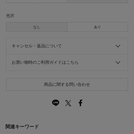
光沢
なし
あり
キャンセル・返品について
お買い物時のご利用ガイドはこちら
商品に関する問い合わせ
関連キーワード