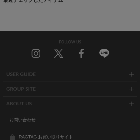
最近チェックしたアイテム
FOLLOW US
Twitter
Facebook
Line
USER GUIDE
GROUP SITE
ABOUT US
お問い合わせ
RAGTAG お買い取りサイト