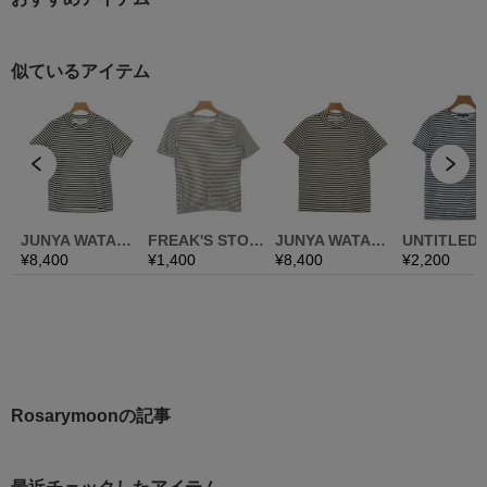
Rosarymoonの記事