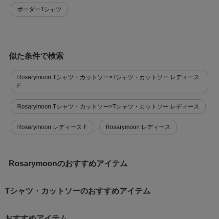
ボーダーTシャツ
似た条件で検索
Rosarymoon Tシャツ・カットソー>Tシャツ・カットソー レディース
F
Rosarymoon Tシャツ・カットソー>Tシャツ・カットソー レディース
Rosarymoon レディース F
Rosarymoon レディース
Rosarymoonのおすすめアイテム
Tシャツ・カットソーのおすすめアイテム
おすすめアイテム