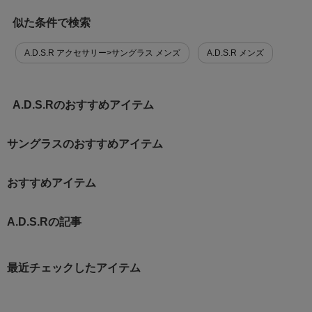
似た条件で検索
A.D.S.R アクセサリー>サングラス メンズ
A.D.S.R メンズ
A.D.S.Rのおすすめアイテム
サングラスのおすすめアイテム
おすすめアイテム
A.D.S.Rの記事
最近チェックしたアイテム