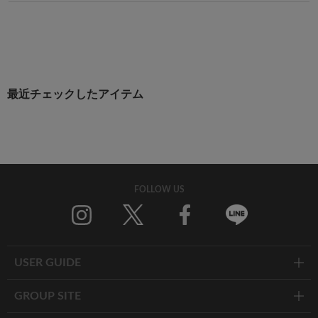
最近チェックしたアイテム
FOLLOW US
Twitter
Facebook
Line
USER GUIDE
GROUP SITE