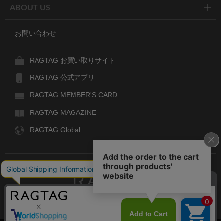
ABOUT US
お問い合わせ
RAGTAG お買い取りサイト
RAGTAG 公式アプリ
RAGTAG MEMBER'S CARD
RAGTAG MAGAZINE
RAGTAG Global
RAGTAG
デザイナーズブランドのユーズド・セレクトショップ