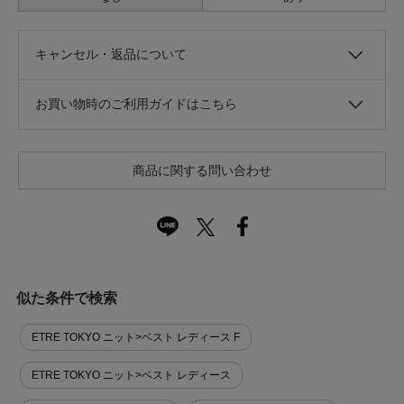
キャンセル・返品について
お買い物時のご利用ガイドはこちら
商品に関する問い合わせ
似た条件で検索
ETRE TOKYO ニット>ベスト レディース F
ETRE TOKYO ニット>ベスト レディース