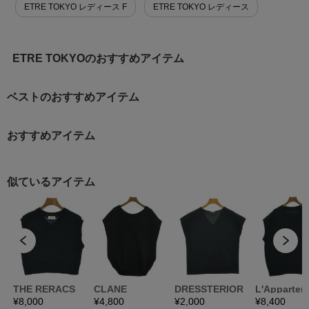
ETRE TOKYO レディース F
ETRE TOKYO レディース
ETRE TOKYOのおすすめアイテム
ベストのおすすめアイテム
おすすめアイテム