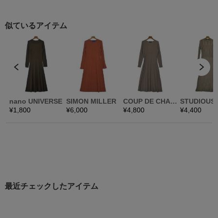
最近チェックしたアイテム