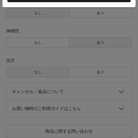
透け感
なし
あり
伸縮性
なし
あり
光沢
なし
あり
キャンセル・返品について
お買い物時のご利用ガイドはこちら
商品に関する問い合わせ