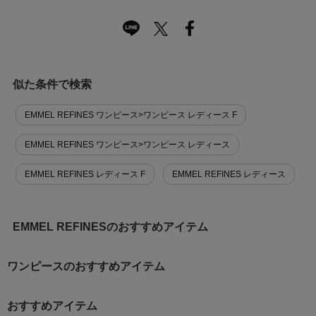
似た条件で検索
EMMEL REFINES ワンピース>ワンピース レディース F
EMMEL REFINES ワンピース>ワンピース レディース
EMMEL REFINES レディース F
EMMEL REFINES レディース
EMMEL REFINESのおすすめアイテム
ワンピースのおすすめアイテム
おすすめアイテム