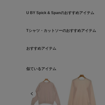
U BY Spick & Spanのおすすめアイテム
Tシャツ・カットソーのおすすめアイテム
おすすめアイテム