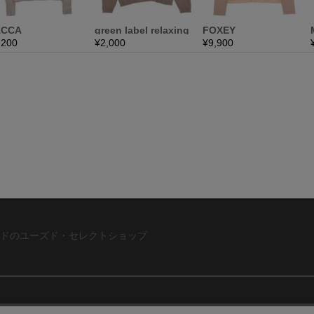
ドのユーズド・セレクトショップ