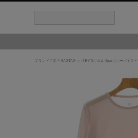
ブランド古着のRAGTAG
U BY Spick & Span
(ユーバイスピ