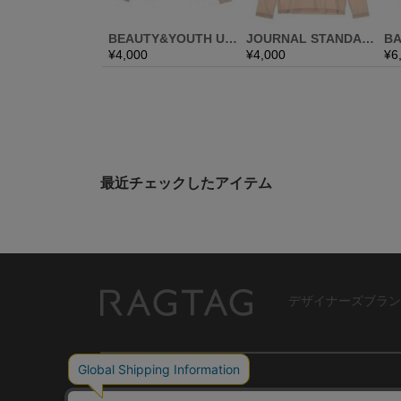
最近チェックしたアイテム
デザイナーズブラン
RAGTAG