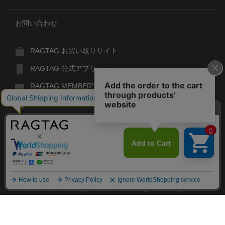
お問い合わせ
RAGTAG お買い取りサイト
RAGTAG 公式アプリ
RAGTAG MEMBER'S CARD
RAGTAG MAGAZINE
RAGTAG Global
RAGTAG
デザイナーズブランドのユーズド・セレクトショップ