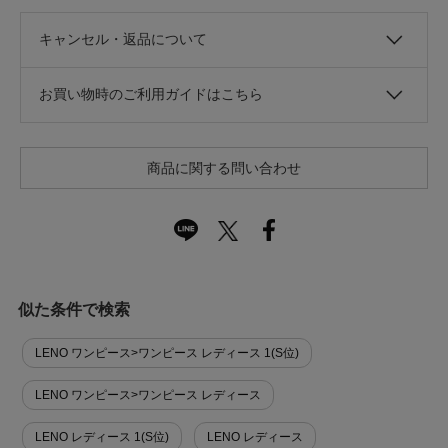
キャンセル・返品について
お買い物時のご利用ガイドはこちら
商品に関する問い合わせ
似た条件で検索
LENO ワンピース>ワンピース レディース 1(S位)
LENO ワンピース>ワンピース レディース
LENO レディース 1(S位)
LENO レディース