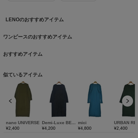
LENOのおすすめアイテム
ワンピースのおすすめアイテム
おすすめアイテム