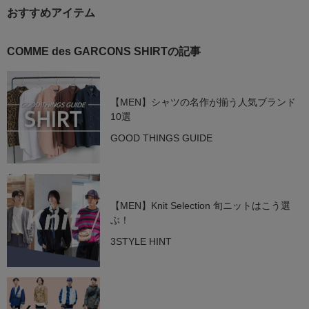
おすすめアイテム
COMME des GARCONS SHIRTの記事
【MEN】シャツの名作が揃う人気ブランド
10選
GOOD THINGS GUIDE
【MEN】Knit Selection 旬ニットはこう選
ぶ！
3STYLE HINT