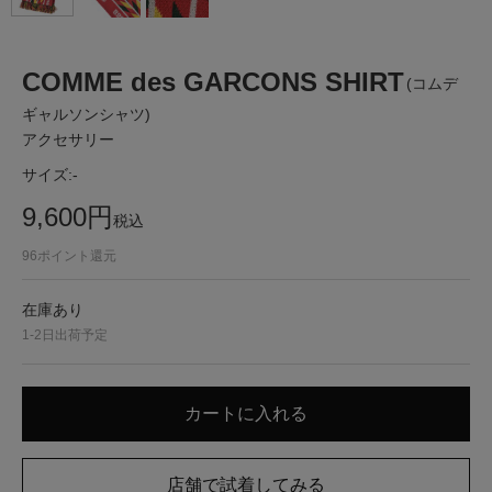
COMME des GARCONS SHIRT
(コムデ
ギャルソンシャツ)
アクセサリー
サイズ:
-
9,600
円
税込
96
ポイント還元
在庫あり
1-2日出荷予定