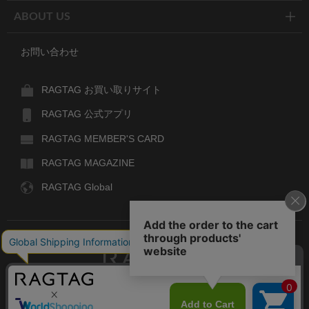
ABOUT US
お問い合わせ
RAGTAG お買い取りサイト
RAGTAG 公式アプリ
RAGTAG MEMBER'S CARD
RAGTAG MAGAZINE
RAGTAG Global
RAGTAG
デザイナーズブランドのユーズド・セレクトショップ