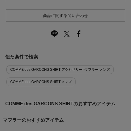
商品に関する問い合わせ
似た条件で検索
COMME des GARCONS SHIRT アクセサリー>マフラー メンズ
COMME des GARCONS SHIRT メンズ
COMME des GARCONS SHIRTのおすすめアイテム
マフラーのおすすめアイテム