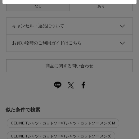
なし
あり
キャンセル・返品について
お買い物時のご利用ガイドはこちら
商品に関する問い合わせ
似た条件で検索
CELINE Tシャツ・カットソー>Tシャツ・カットソー メンズ M
CELINE Tシャツ・カットソー>Tシャツ・カットソー メンズ