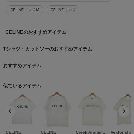
CELINE メンズ M
CELINE メンズ
CELINEのおすすめアイテム
Tシャツ・カットソーのおすすめアイテム
おすすめアイテム