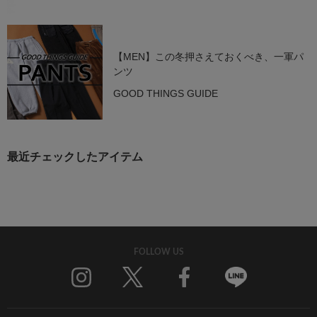
【MEN】この冬押さえておくべき、一軍パ
ンツ
GOOD THINGS GUIDE
最近チェックしたアイテム
FOLLOW US
Twitter
Facebook
Line