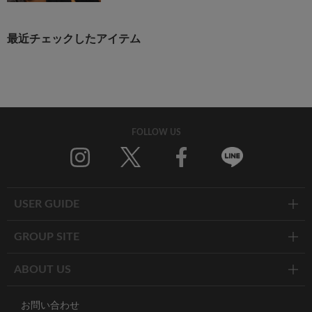
最近チェックしたアイテム
FOLLOW US
Twitter
Facebook
Line
USER GUIDE
GROUP SITE
ABOUT US
お問い合わせ