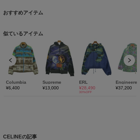
おすすめアイテム
CELINEの記事