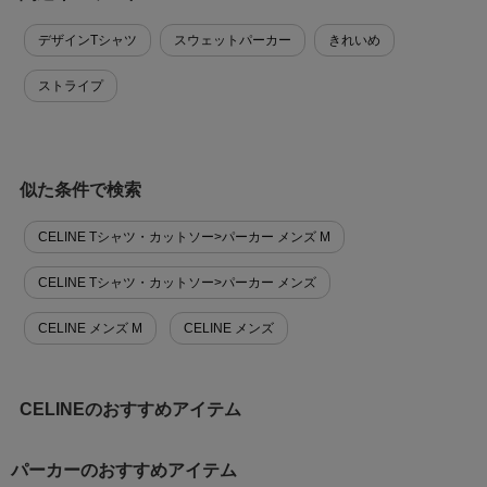
デザインTシャツ
スウェットパーカー
きれいめ
ストライプ
似た条件で検索
CELINE Tシャツ・カットソー>パーカー メンズ M
CELINE Tシャツ・カットソー>パーカー メンズ
CELINE メンズ M
CELINE メンズ
CELINEのおすすめアイテム
パーカーのおすすめアイテム