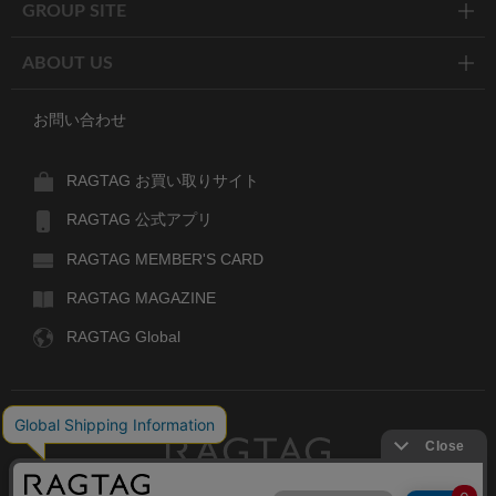
GROUP SITE
ABOUT US
お問い合わせ
RAGTAG お買い取りサイト
RAGTAG 公式アプリ
RAGTAG MEMBER'S CARD
RAGTAG MAGAZINE
RAGTAG Global
RAGTAG
デザイナーズブランドのユーズド・セレクトショップ