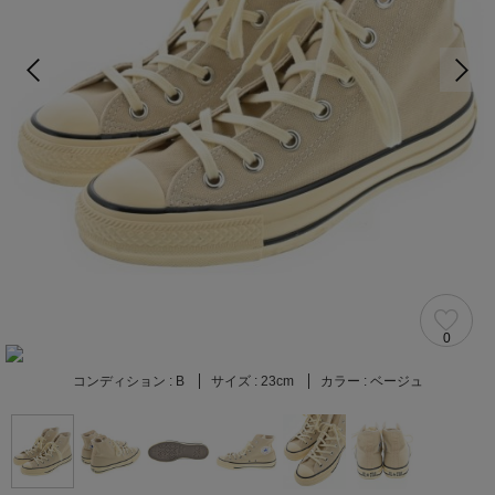
0
コンディション :
B
サイズ :
23cm
カラー :
ベージュ