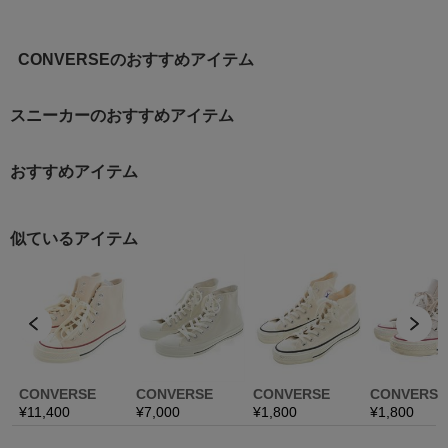
CONVERSEのおすすめアイテム
スニーカーのおすすめアイテム
おすすめアイテム