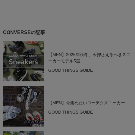
CONVERSEの記事
【MEN】2025年秋冬、今押さえるべきスニ
ーカーモデル5選
GOOD THINGS GUIDE
【MEN】今集めたいローテクスニーカー
GOOD THINGS GUIDE