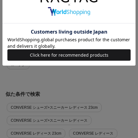
商品に関する問い合わせ
関連キーワード
ローテク
似た条件で検索
CONVERSE シューズ>スニーカー レディース 23cm
CONVERSE シューズ>スニーカー レディース
CONVERSE レディース 23cm
CONVERSE レディース