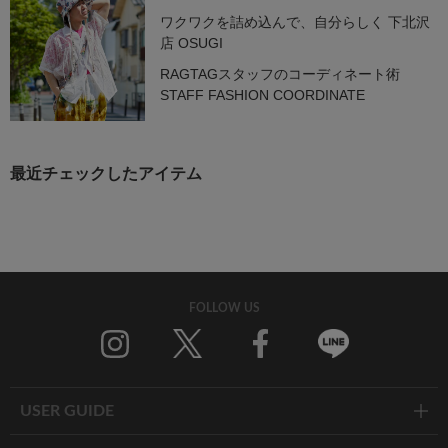
ワクワクを詰め込んで、自分らしく 下北沢
店 OSUGI
RAGTAGスタッフのコーディネート術
STAFF FASHION COORDINATE
最近チェックしたアイテム
FOLLOW US
Twitter
Facebook
Line
USER GUIDE