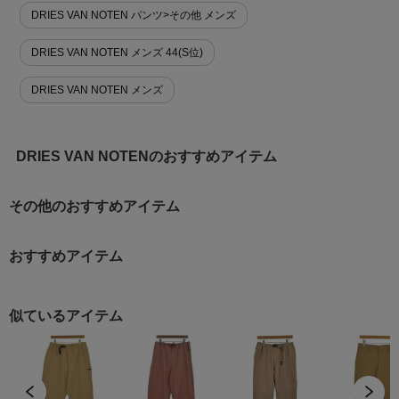
DRIES VAN NOTEN パンツ>その他 メンズ
DRIES VAN NOTEN メンズ 44(S位)
DRIES VAN NOTEN メンズ
DRIES VAN NOTENのおすすめアイテム
その他のおすすめアイテム
おすすめアイテム