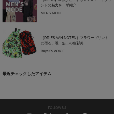
ンドの魅力を一挙紹介！
MENS MODE
［DRIES VAN NOTEN］フラワープリント
に宿る、唯一無二の色彩美
Buyer's VOICE
最近チェックしたアイテム
FOLLOW US