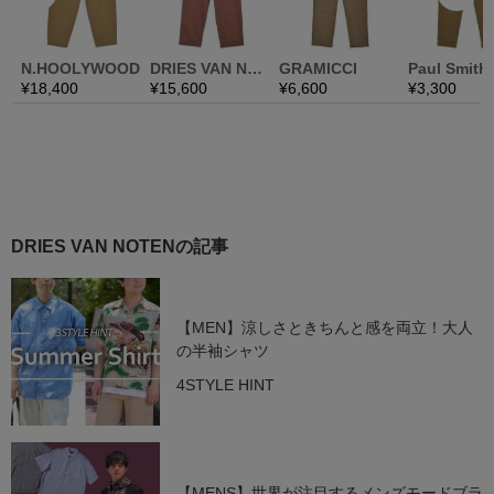
DRIES VAN NOTENの記事
【MEN】涼しさときちんと感を両立！大人
の半袖シャツ
4STYLE HINT
【MENS】世界が注目するメンズモードブラ