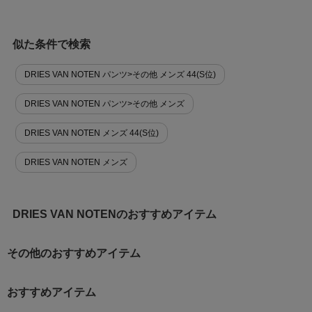
似た条件で検索
DRIES VAN NOTEN パンツ>その他 メンズ 44(S位)
DRIES VAN NOTEN パンツ>その他 メンズ
DRIES VAN NOTEN メンズ 44(S位)
DRIES VAN NOTEN メンズ
DRIES VAN NOTENのおすすめアイテム
その他のおすすめアイテム
おすすめアイテム