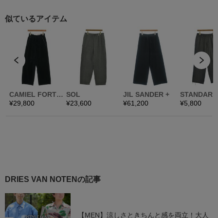
DRIES VAN NOTENの記事
【MEN】涼しさときちんと感を両立！大人