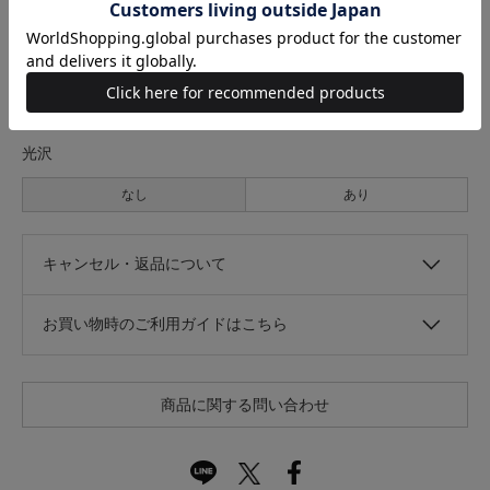
伸縮性
なし
あり
光沢
なし
あり
キャンセル・返品について
お買い物時のご利用ガイドはこちら
商品に関する問い合わせ