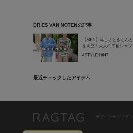
DRIES VAN NOTENの記事
【MEN】涼しさときちん
を両立！大人の半袖シャツ
4STYLE HINT
最近チェックしたアイテム
デザイナーズブラン
RAGTAG