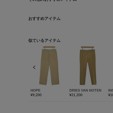
おすすめアイテム