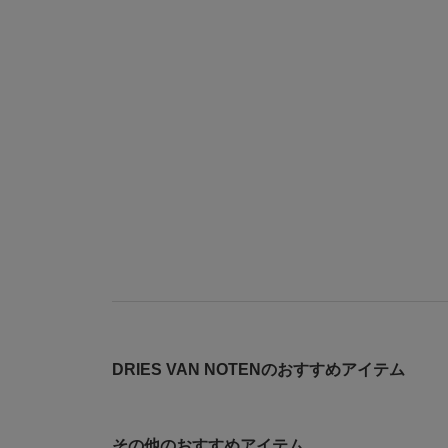
DRIES VAN NOTENのおすすめアイテム
その他のおすすめアイテム