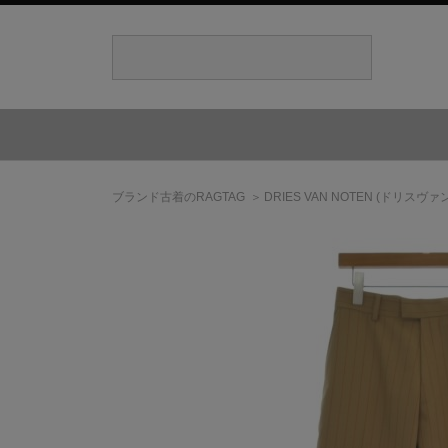
ブランド古着のRAGTAG
DRIES VAN NOTEN
(ドリスヴァ