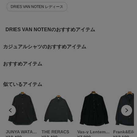
DRIES VAN NOTEN レディース
DRIES VAN NOTENのおすすめアイテム
カジュアルシャツのおすすめアイテム
おすすめアイテム