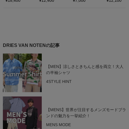
DRIES VAN NOTENの記事
【MEN】涼しさときちんと感を両立！大人
の半袖シャツ
4STYLE HINT
【MENS】世界が注目するメンズモードブラ
ンドの魅力を一挙紹介！
MENS MODE