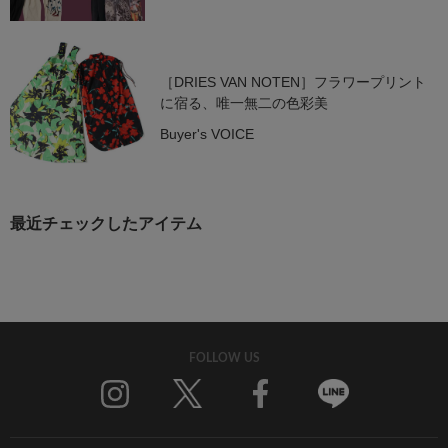
［DRIES VAN NOTEN］フラワープリント
に宿る、唯一無二の色彩美
Buyer's VOICE
最近チェックしたアイテム
FOLLOW US
Twitter
Facebook
Line