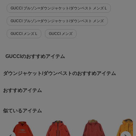
GUCCI ブルゾン>ダウンジャケット/ダウンベスト メンズ L
GUCCI ブルゾン>ダウンジャケット/ダウンベスト メンズ
GUCCI メンズ L
GUCCI メンズ
GUCCIのおすすめアイテム
ダウンジャケット/ダウンベストのおすすめアイテム
おすすめアイテム