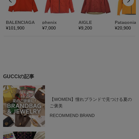
GUCCIの記事
【WOMEN】憧れブランドで見つける夏の
ご褒美
RECOMMEND BRAND