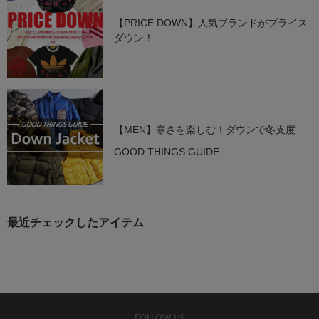
【PRICE DOWN】人気ブランドがプライス
ダウン！
【MEN】寒さを楽しむ！ダウンで冬支度
GOOD THINGS GUIDE
最近チェックしたアイテム
FOLLOW US