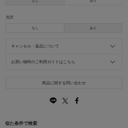
なし
あり
光沢
なし
あり
キャンセル・返品について
お買い物時のご利用ガイドはこちら
商品に関する問い合わせ
似た条件で検索