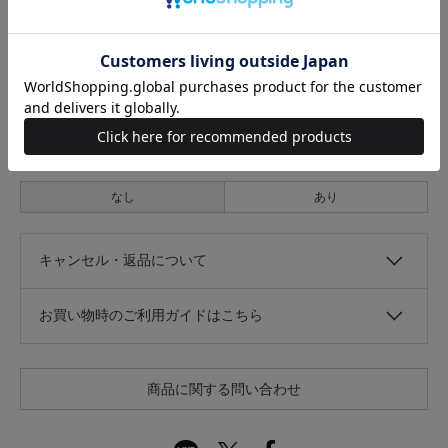
なし
あり
伸縮性
なし
あり
光沢
なし
あり
キャンセル・返品について
お買い物時のご利用ガイドはこちら
商品に関する問い合わせ