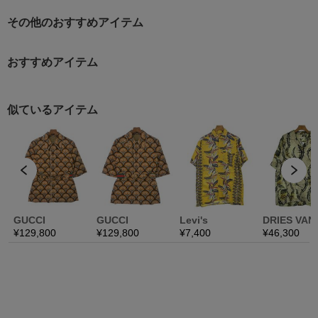
その他のおすすめアイテム
おすすめアイテム