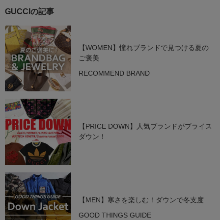
GUCCIの記事
【WOMEN】憧れブランドで見つける夏の
ご褒美
RECOMMEND BRAND
【PRICE DOWN】人気ブランドがプライス
ダウン！
【MEN】寒さを楽しむ！ダウンで冬支度
GOOD THINGS GUIDE