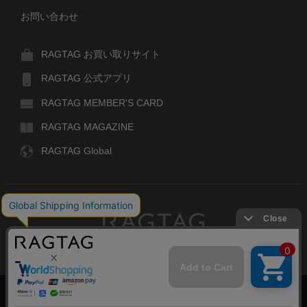
お問い合わせ
RAGTAG お買い取りサイト
RAGTAG 公式アプリ
RAGTAG MEMBER'S CARD
RAGTAG MAGAZINE
RAGTAG Global
RAGTAG
デザイナーズブランドのユーズド・セレクトショップ
株式会社ティンパンアレイ
古物商許可：東京公安委員会 第303329101168号