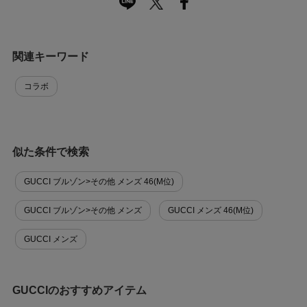
関連キーワード
コラボ
似た条件で検索
GUCCI ブルゾン>その他 メンズ 46(M位)
GUCCI ブルゾン>その他 メンズ
GUCCI メンズ 46(M位)
GUCCI メンズ
GUCCIのおすすめアイテム