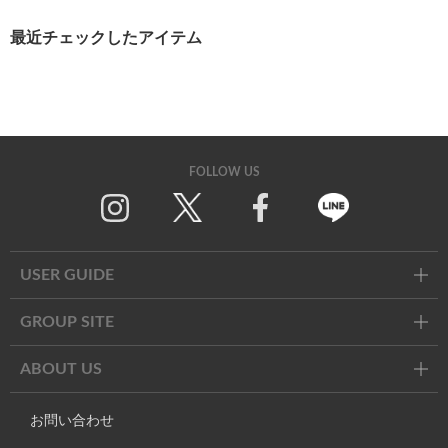
最近チェックしたアイテム
FOLLOW US
Twitter
Facebook
Line
USER GUIDE
GROUP SITE
ABOUT US
お問い合わせ