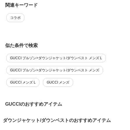
関連キーワード
コラボ
似た条件で検索
GUCCI ブルゾン>ダウンジャケット/ダウンベスト メンズ L
GUCCI ブルゾン>ダウンジャケット/ダウンベスト メンズ
GUCCI メンズ L
GUCCI メンズ
GUCCIのおすすめアイテム
ダウンジャケット/ダウンベストのおすすめアイテム