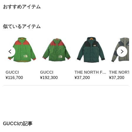
おすすめアイテム
GUCCIの記事