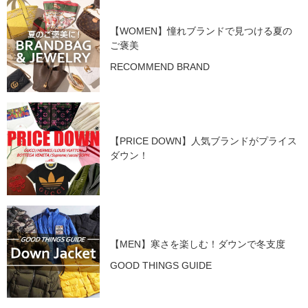
【WOMEN】憧れブランドで見つける夏の
ご褒美
RECOMMEND BRAND
【PRICE DOWN】人気ブランドがプライス
ダウン！
【MEN】寒さを楽しむ！ダウンで冬支度
GOOD THINGS GUIDE