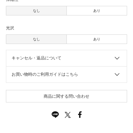
なし
あり
光沢
なし
あり
キャンセル・返品について
お買い物時のご利用ガイドはこちら
商品に関する問い合わせ