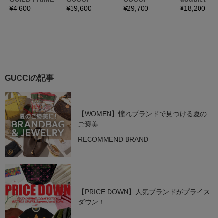
GUCCIの記事
【WOMEN】憧れブランドで見つける夏の
ご褒美
RECOMMEND BRAND
【PRICE DOWN】人気ブランドがプライス
ダウン！