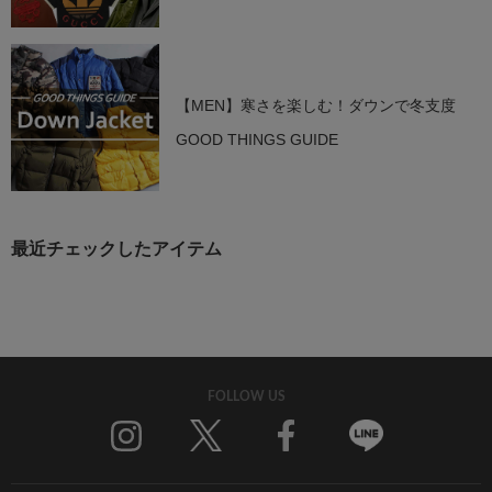
【MEN】寒さを楽しむ！ダウンで冬支度
GOOD THINGS GUIDE
最近チェックしたアイテム
FOLLOW US
Twitter
Facebook
Line