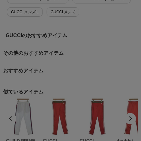
GUCCI メンズ L
GUCCI メンズ
GUCCIのおすすめアイテム
その他のおすすめアイテム
おすすめアイテム