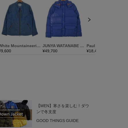
【MEN】寒さを楽しむ！ダウ
ンで冬支度
GOOD THINGS GUIDE