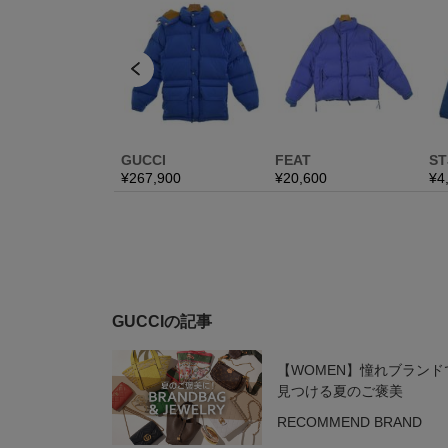
GUCCIの記事
【WOMEN】憧れブランド
見つける夏のご褒美
RECOMMEND BRAND