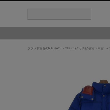
ブランド古着のRAGTAG
GUCCI
(グッチ)
の古着・中古