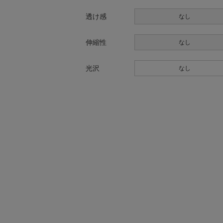
透け感
なし
伸縮性
なし
光沢
なし