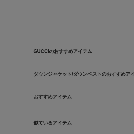
GUCCIのおすすめアイテム
ダウンジャケット/ダウンベストのおすすめア
おすすめアイテム