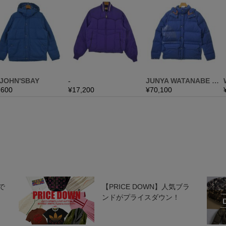
で
【PRICE DOWN】人気ブラ
ンドがプライスダウン！