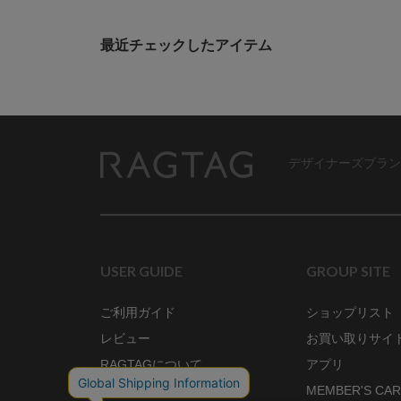
最近チェックしたアイテム
デザイナーズブラン
RAGTAG
USER GUIDE
GROUP SITE
ご利用ガイド
ショップリスト
レビュー
お買い取りサイ
RAGTAGについて
アプリ
ご利用規約
MEMBER'S CA