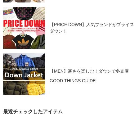
【PRICE DOWN】人気ブランドがプライス
ダウン！
【MEN】寒さを楽しむ！ダウンで冬支度
GOOD THINGS GUIDE
最近チェックしたアイテム