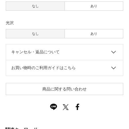
なし
あり
光沢
なし
あり
キャンセル・返品について
お買い物時のご利用ガイドはこちら
商品に関する問い合わせ