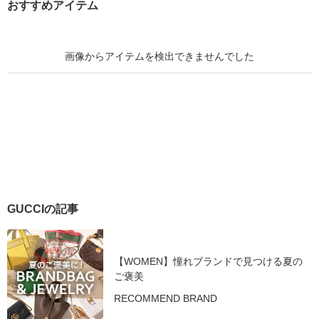
おすすめアイテム
GUCCIの記事
【WOMEN】憧れブランドで見つける夏の
ご褒美
RECOMMEND BRAND