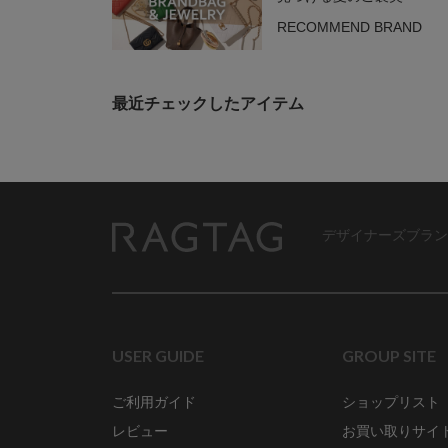
RECOMMEND BRAND
最近チェックしたアイテム
デザイナーズブラン
RAGTAG
USER GUIDE
GROUP SITE
ご利用ガイド
ショップリスト
レビュー
お買い取りサイ