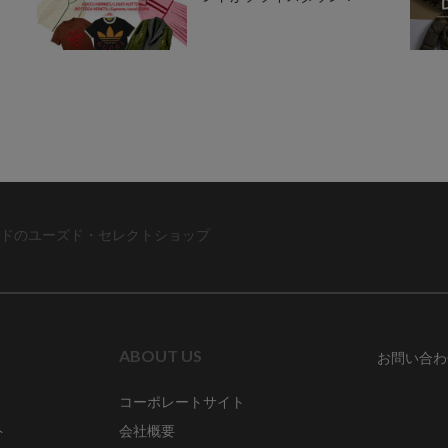
ドのユーズド・セレクトショップ
ABOUT US
お問い合わ
コーポレートサイト
ト
会社概要