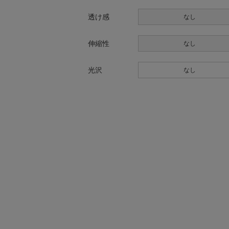
透け感
なし
伸縮性
なし
光沢
なし