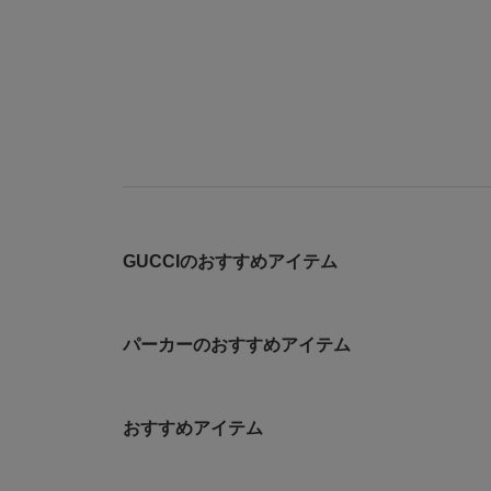
GUCCIのおすすめアイテム
パーカーのおすすめアイテム
おすすめアイテム