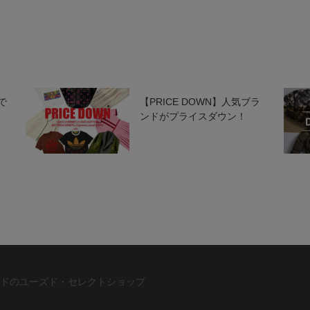
で
【PRICE DOWN】人気ブラ
ンドがプライスダウン！
ドのユーズド・セレクトショップ