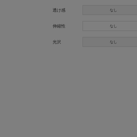
透け感
なし
伸縮性
なし
光沢
なし