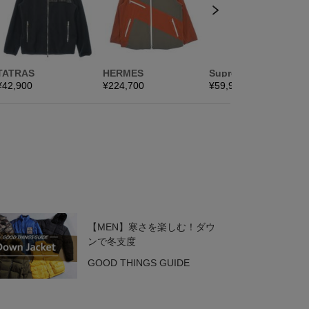
【MEN】寒さを楽しむ！ダウ
ンで冬支度
GOOD THINGS GUIDE