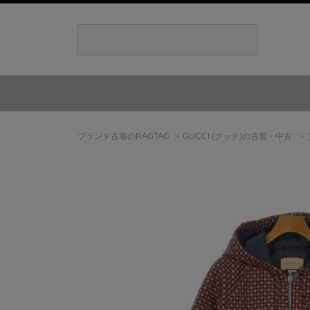
ブランド古着のRAGTAG
GUCCI
(グッチ)
の古着・中古