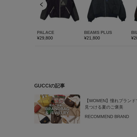
GUCCIの記事
【WOMEN】憧れブランド
見つける夏のご褒美
RECOMMEND BRAND