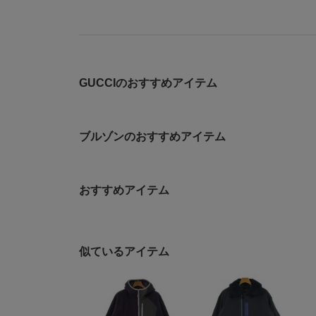
GUCCIのおすすめアイテム
ブルゾンのおすすめアイテム
おすすめアイテム