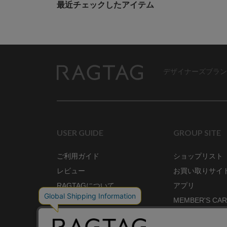
最近チェックしたアイテム
デザイナーズブラン
RAGTAG
USER GUIDE
GROUP SITE
ご利用ガイド
ショップリスト
レビュー
お買い取りサイ
RAGTAGについて
アプリ
ご利用規約
MEMBER'S CA
プライバシーポリシー
SHOP BLOG