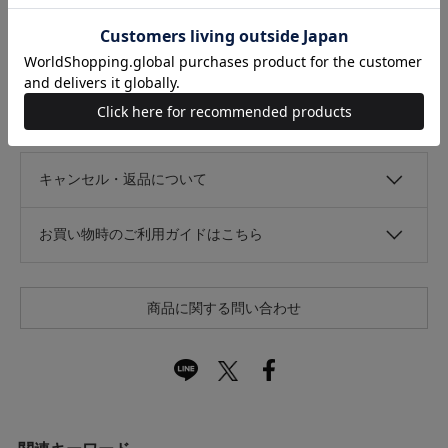
なし
あり
光沢
なし
あり
キャンセル・返品について
お買い物時のご利用ガイドはこちら
商品に関する問い合わせ