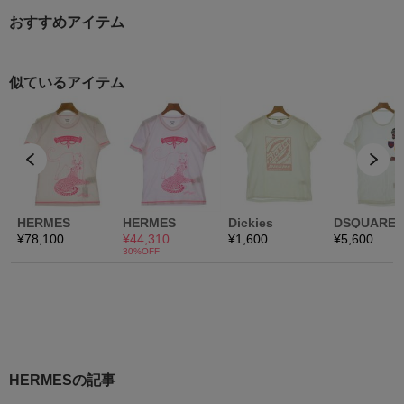
おすすめアイテム
HERMESの記事