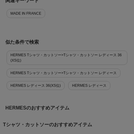
関連キーワード
MADE IN FRANCE
似た条件で検索
HERMES Tシャツ・カットソー>Tシャツ・カットソー レディース 36
(XS位)
HERMES Tシャツ・カットソー>Tシャツ・カットソー レディース
HERMES レディース 36(XS位)
HERMES レディース
HERMESのおすすめアイテム
Tシャツ・カットソーのおすすめアイテム