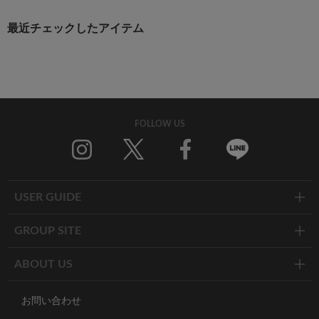
最近チェックしたアイテム
FOLLOW US
Twitter
Facebook
Line
USER GUIDE
GROUP SITE
ABOUT US
お問い合わせ