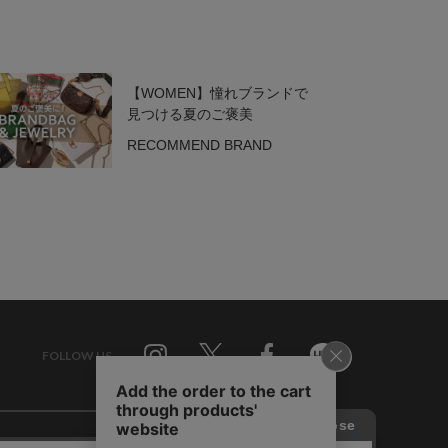
【WOMEN】憧れブランドで
見つける夏のご褒美
RECOMMEND BRAND
FOLLOW US
Twitter
Facebook
Line