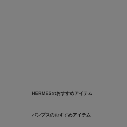
HERMESのおすすめアイテム
パンプスのおすすめアイテム