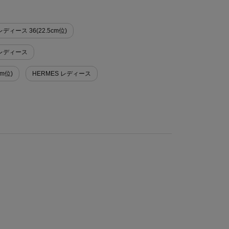
ィース 36(22.5cm位)
 レディース
cm位)
HERMES レディース