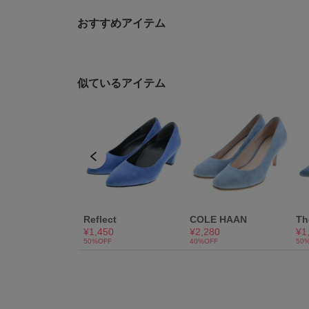
おすすめアイテム