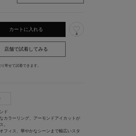
4
取り寄せて試着できます。
。
せ
ランド
なカラーリング、アーモンドアイカットが
ス。
オフィス、華やかなシーンまで幅広いスタ