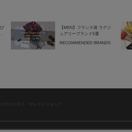
選び
【MEN】フランス発 ラグジ
ッ
ュアリーブランド5選
RECOMMENDED BRANDS
ドのユーズド・セレクトショップ