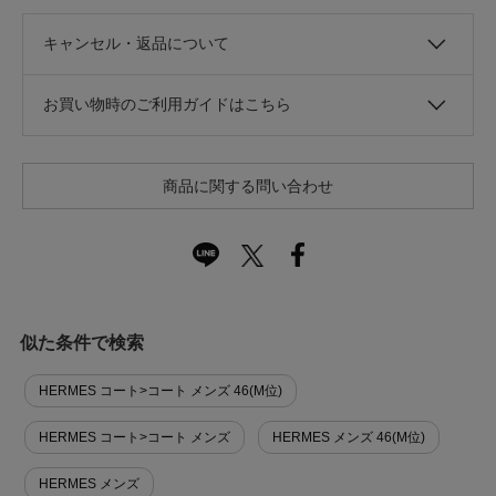
キャンセル・返品について
お買い物時のご利用ガイドはこちら
商品に関する問い合わせ
似た条件で検索
HERMES コート>コート メンズ 46(M位)
HERMES コート>コート メンズ
HERMES メンズ 46(M位)
HERMES メンズ