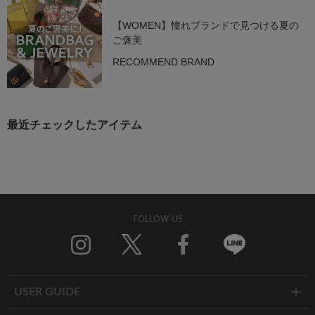
【WOMEN】憧れブランドで見つける夏の
ご褒美
RECOMMEND BRAND
最近チェックしたアイテム
FOLLOW US
Twitter
Facebook
Line
USER GUIDE