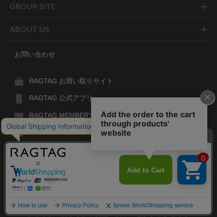
GROUP SITE
ABOUT US
お問い合わせ
RAGTAG お買い取りサイト
RAGTAG 公式アプリ
RAGTAG MEMBER'S CARD
RAGTAG MAGAZINE
RAGTAG Global
RAGTAG
デザイナーズブランドのユーズド・セレクトショップ