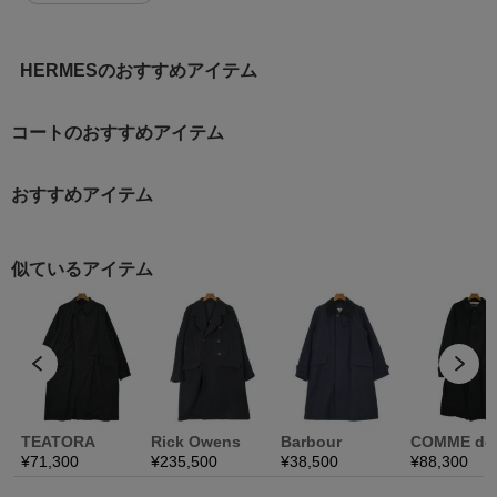
HERMESのおすすめアイテム
コートのおすすめアイテム
おすすめアイテム