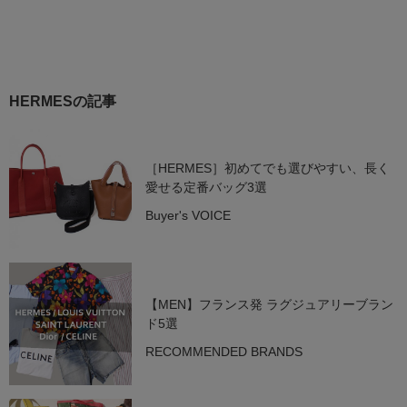
HERMESの記事
［HERMES］初めてでも選びやすい、長く
愛せる定番バッグ3選
Buyer's VOICE
【MEN】フランス発 ラグジュアリーブラン
ド5選
RECOMMENDED BRANDS