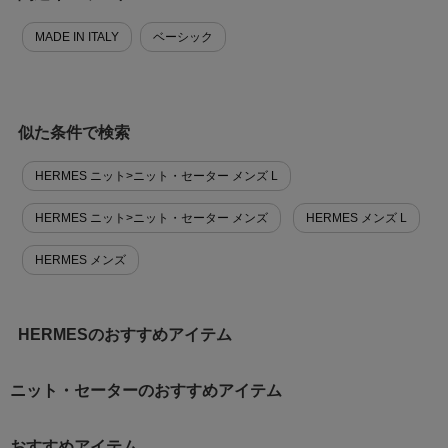
MADE IN ITALY
ベーシック
似た条件で検索
HERMES ニット>ニット・セーター メンズ L
HERMES ニット>ニット・セーター メンズ
HERMES メンズ L
HERMES メンズ
HERMESのおすすめアイテム
ニット・セーターのおすすめアイテム
おすすめアイテム