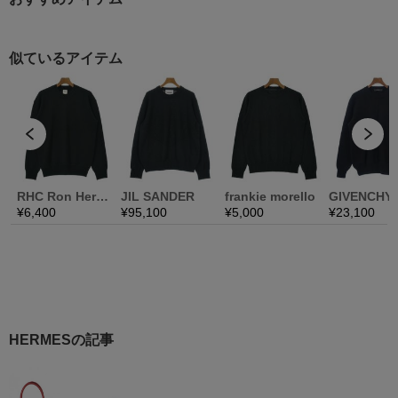
HERMESの記事