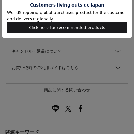
なし
あり
光沢
なし
あり
キャンセル・返品について
お買い物時のご利用ガイドはこちら
商品に関する問い合わせ
関連キーワード