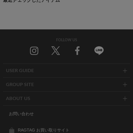
最近チェックしたアイテム
FOLLOW US
Twitter
Facebook
Line
USER GUIDE
GROUP SITE
ABOUT US
お問い合わせ
RAGTAG お買い取りサイト