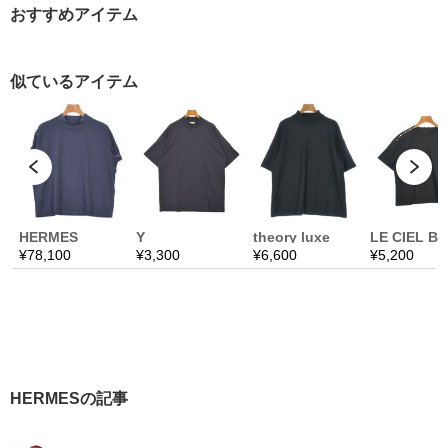
おすすめアイテム
HERMESの記事