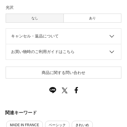
光沢
なし
あり
キャンセル・返品について
お買い物時のご利用ガイドはこちら
商品に関する問い合わせ
関連キーワード
MADE IN FRANCE
ベーシック
きれいめ