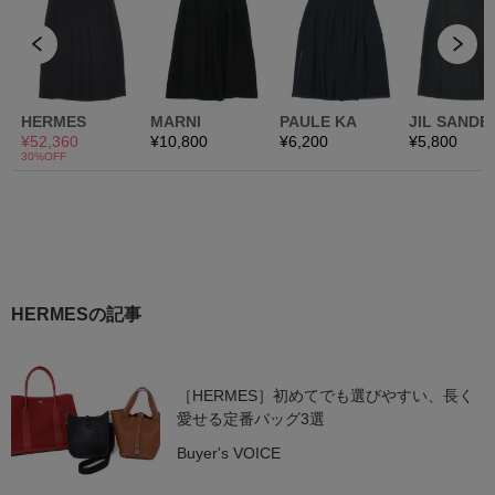
HERMESの記事
［HERMES］初めてでも選びやすい、長く
愛せる定番バッグ3選
Buyer's VOICE