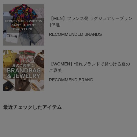
【MEN】フランス発 ラグジュアリーブラン
ド5選
RECOMMENDED BRANDS
【WOMEN】憧れブランドで見つける夏の
ご褒美
RECOMMEND BRAND
最近チェックしたアイテム