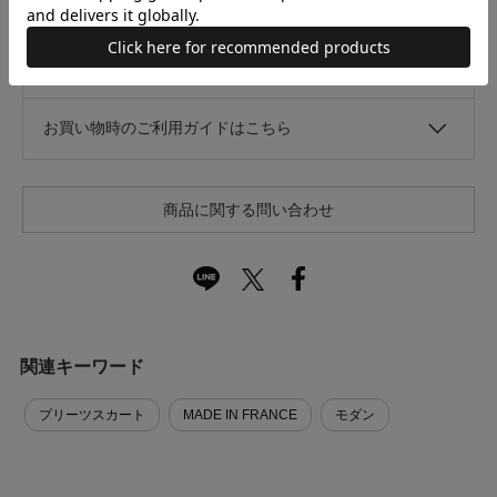
キャンセル・返品について
お買い物時のご利用ガイドはこちら
商品に関する問い合わせ
関連キーワード
プリーツスカート
MADE IN FRANCE
モダン