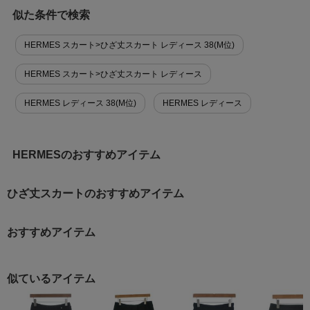
似た条件で検索
HERMES スカート>ひざ丈スカート レディース 38(M位)
HERMES スカート>ひざ丈スカート レディース
HERMES レディース 38(M位)
HERMES レディース
HERMESのおすすめアイテム
ひざ丈スカートのおすすめアイテム
おすすめアイテム