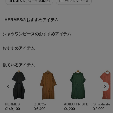
HERMES レディース 40(M位)
HERMES レディース
HERMESのおすすめアイテム
シャツワンピースのおすすめアイテム
おすすめアイテム