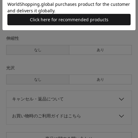
透け感
なし
あり
伸縮性
なし
あり
光沢
なし
あり
キャンセル・返品について
お買い物時のご利用ガイドはこちら