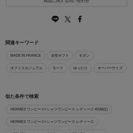
商品に関する問い合わせ
関連キーワード
MADE IN FRANCE
女性ギフト
モダン
オフィスカジュアル
モード
ゆったり
オーバーサイズ
似た条件で検索
HERMES ワンピース>シャツワンピース レディース 40(M位)
HERMES ワンピース>シャツワンピース レディース