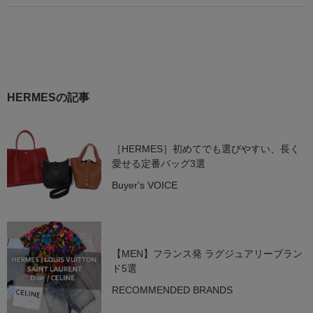
HERMESの記事
［HERMES］初めてでも選びやすい、長く
愛せる定番バッグ3選
Buyer's VOICE
【MEN】フランス発 ラグジュアリーブラン
ド5選
RECOMMENDED BRANDS