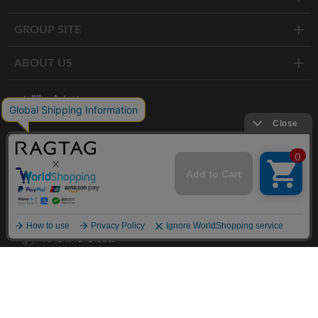
GROUP SITE
ABOUT US
お問い合わせ
RAGTAG お買い取りサイト
RAGTAG 公式アプリ
RAGTAG MEMBER'S CARD
RAGTAG MAGAZINE
RAGTAG Global