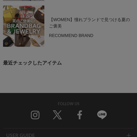
【WOMEN】憧れブランドで見つける夏の
ご褒美
RECOMMEND BRAND
最近チェックしたアイテム
FOLLOW US
Twitter
Facebook
Line
USER GUIDE