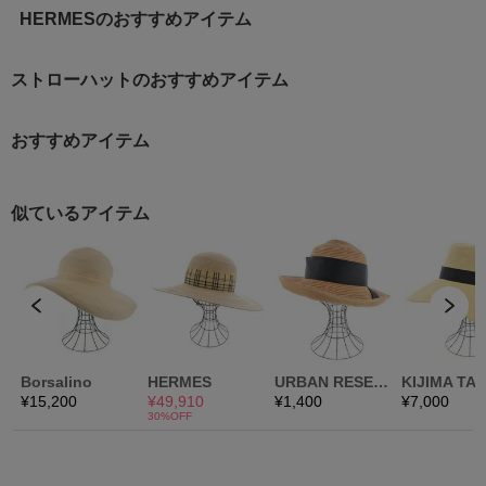
HERMESのおすすめアイテム
ストローハットのおすすめアイテム
おすすめアイテム