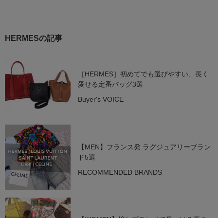
HERMESの記事
［HERMES］初めてでも選びやすい、長く
愛せる定番バッグ3選
Buyer's VOICE
【MEN】フランス発 ラグジュアリーブラン
ド5選
RECOMMENDED BRANDS