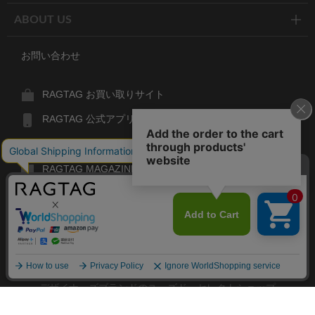
ABOUT US
お問い合わせ
RAGTAG お買い取りサイト
RAGTAG 公式アプリ
RAGTAG MEMBER'S CARD
RAGTAG MAGAZINE
RAGTAG Global
RAGTAG
デザイナーズブランドのユーズド・セレクトショップ