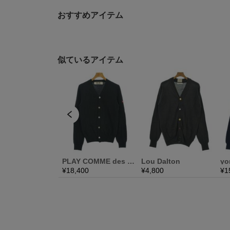
おすすめアイテム