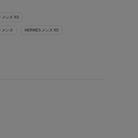
 メンズ XS
ン メンズ
HERMES メンズ XS