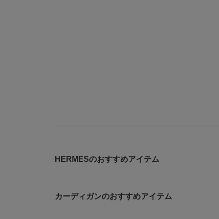
HERMESのおすすめアイテム
カーディガンのおすすめアイテム