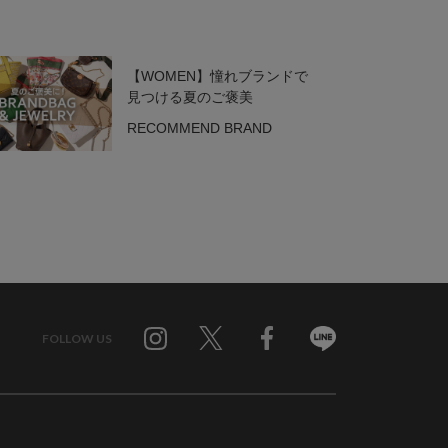
【WOMEN】憧れブランドで
見つける夏のご褒美
RECOMMEND BRAND
FOLLOW US
Twitter
Facebook
Line