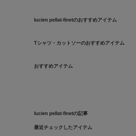
lucien pellat-finetのおすすめアイテム
Tシャツ・カットソーのおすすめアイテム
おすすめアイテム
lucien pellat-finetの記事
最近チェックしたアイテム