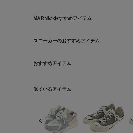
MARNIのおすすめアイテム
スニーカーのおすすめアイテム
おすすめアイテム