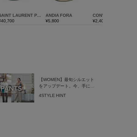
【WOMEN】最旬シルエット
をアップデート。今、手に入
れたいトレンドパンツ
4STYLE HINT