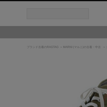
ブランド古着のRAGTAG
MARNI
(マルニ)
の古着・中古