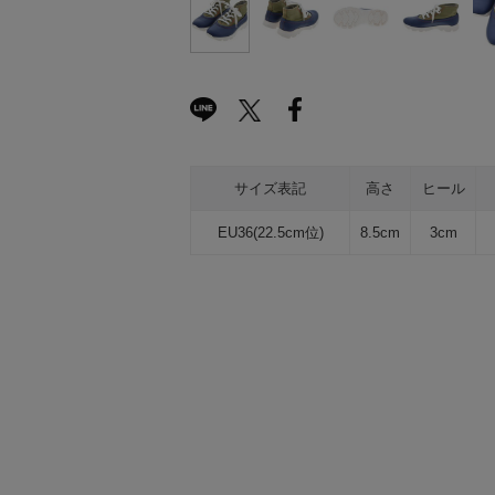
サイズ表記
高さ
ヒール
EU36(22.5cm位)
8.5cm
3cm