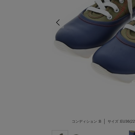
コンディション :
B
サイズ :
EU36(22