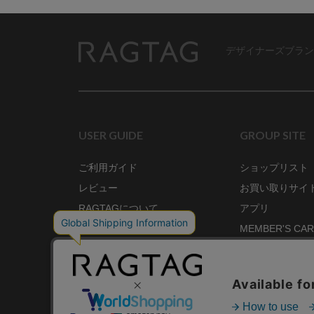
デザイナーズブラン
RAGTAG
USER GUIDE
GROUP SITE
ご利用ガイド
ショップリスト
レビュー
お買い取りサイ
RAGTAGについて
アプリ
ご利用規約
MEMBER'S CA
プライバシーポリシー
SHOP BLOG
RAGTAG MAGA