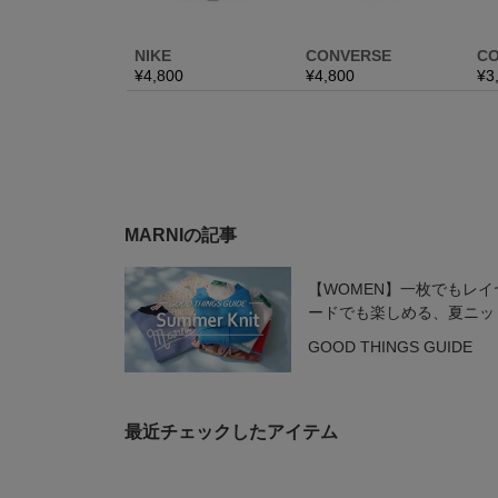
MARNIの記事
【WOMEN】一枚でもレイ
ードでも楽しめる、夏ニッ
GOOD THINGS GUIDE
最近チェックしたアイテム